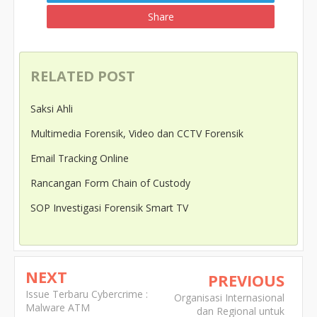
Share
RELATED POST
Saksi Ahli
Multimedia Forensik, Video dan CCTV Forensik
Email Tracking Online
Rancangan Form Chain of Custody
SOP Investigasi Forensik Smart TV
NEXT
PREVIOUS
Issue Terbaru Cybercrime :
Organisasi Internasional
Malware ATM
dan Regional untuk