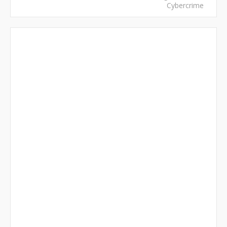
Cybercrime