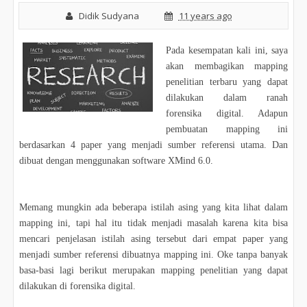
Didik Sudyana
11 years ago
Pada kesempatan kali ini, saya
akan membagikan mapping
penelitian terbaru yang dapat
dilakukan dalam ranah
forensika digital. Adapun
pembuatan mapping ini
berdasarkan 4 paper yang menjadi sumber referensi utama. Dan
dibuat dengan menggunakan software XMind 6.0.
Memang mungkin ada beberapa istilah asing yang kita lihat dalam
mapping ini, tapi hal itu tidak menjadi masalah karena kita bisa
mencari penjelasan istilah asing tersebut dari empat paper yang
menjadi sumber referensi dibuatnya mapping ini. Oke tanpa banyak
basa-basi lagi berikut merupakan mapping penelitian yang dapat
dilakukan di forensika digital.